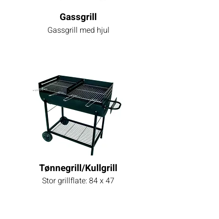
Gassgrill
Gassgrill med hjul
Tønnegrill/Kullgrill
Stor
grillflate: 84 x 47