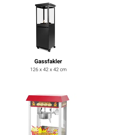
Gassfakler
126 x 42 x 42 cm