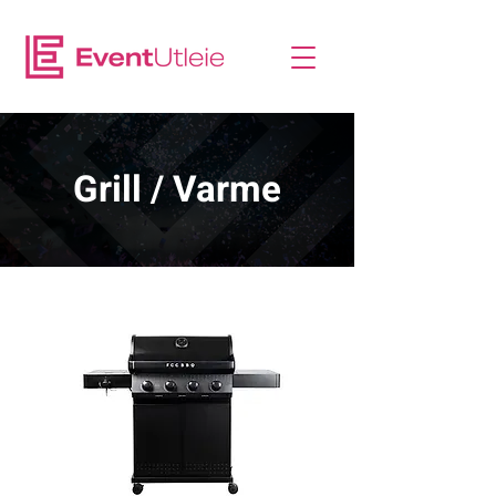
Grill / Varme